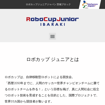
ロボカップジュニアジャパン 茨城ブロック
ロボカップ ジュニアとは
ロボカップは、自律移動型ロボットによる競技会。
「西暦2050年までに、人間のサッカー世界チャンピオンチームに勝て
るロボットチームを作る！」という目標を掲げ、
真に人間社会に役立
つロボット技術を育成することを目的とした、国際プロジェクトで、
世界35カ国から競技者が集います。