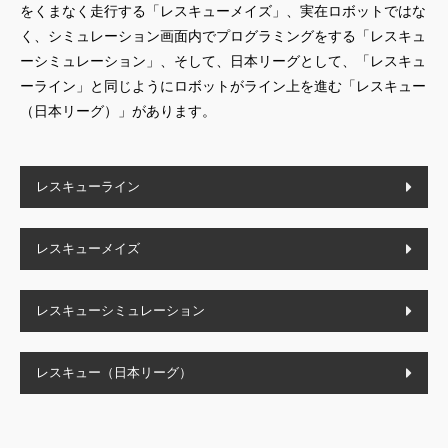
をくまなく走行する「レスキューメイズ」、実在ロボットではな
く、シミュレーション画面内でプログラミングをする「レスキュ
ーシミュレーション」、そして、日本リーグとして、「レスキュ
ーライン」と同じようにロボットがライン上を進む「レスキュー
（日本リーグ）」があります。
レスキューライン
レスキューメイズ
レスキューシミュレーション
レスキュー（日本リーグ）