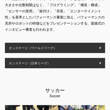
大きさや台数制限はなく、「プログラミング」「構造・構成」
「センサーの使用」「振付け」「衣装」「エンターテイメント
性」を基準としたパフォーマンス審査に加え、パフォーマンスの
見所やロボットの特徴などをプレゼンテーションする、面接式の
インタビュー審査も行われます。
オンステージ（ワールドリーグ）
オンステージ（日本リーグ）
サッカー
Soccer