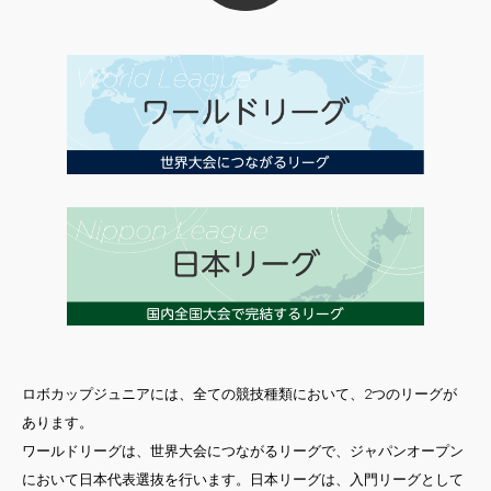
ロボカップジュニアには、全ての競技種類において、2つのリーグが
あります。
ワールドリーグは、世界大会につながるリーグで、ジャパンオープン
において日本代表選抜を行います。日本リーグは、入門リーグとして