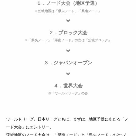
１．ノード大会（地区予選）
※茨城地区は「県央ノード」「県南ノード」
２．ブロック大会
※「県央ノード」「県南ノード」の次は「茨城ブロック」
３．ジャパンオープン
４．世界大会
※「ワールドリーグ」のみ
ワールドリーグ、日本リーグともに、まずは、地区予選にあたる「ノ
ード大会」にエントリー。
茨城地区のノード大会は、「県南ノード」と「県央ノード」の2つノ