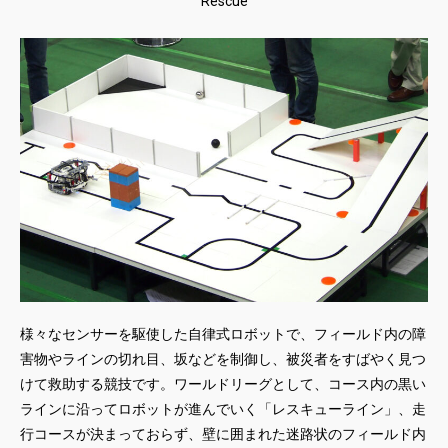
Rescue
様々なセンサーを駆使した自律式ロボットで、フィールド内の障
害物やラインの切れ目、坂などを制御し、被災者をすばやく見つ
けて救助する競技です。ワールドリーグとして、コース内の黒い
ラインに沿ってロボットが進んでいく「レスキューライン」、走
行コースが決まっておらず、壁に囲まれた迷路状のフィールド内