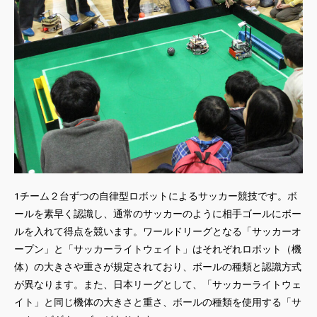
1チーム２台ずつの自律型ロボットによるサッカー競技です。ボ
ールを素早く認識し、通常のサッカーのように相手ゴールにボー
ルを入れて得点を競います。ワールドリーグとなる「サッカーオ
ープン」と「サッカーライトウェイト」はそれぞれロボット（機
体）の大きさや重さが規定されており、ボールの種類と認識方式
が異なります。また、日本リーグとして、「サッカーライトウェ
イト」と同じ機体の大きさと重さ、ボールの種類を使用する「サ