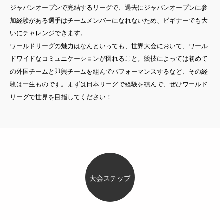
ジャパンオープンで完結するリーグで、過去にジャパンオープンに参
加経験がある選手はチームメンバーになれないため、ビギナーでも大
いにチャレンジできます。
ワールドリーグの魅力はなんといっても、世界大会において、ワール
ドワイドなコミュニケーションが図れること。競技によっては初めて
の外国チームと即興チームを組んでパフォーマンスするなど、その経
験は一生ものです。まずは日本リーグで経験を積んで、ぜひワールド
リーグで世界を目指してください！
大会ステップ