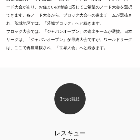
ード大会があり、お住まいの地域に応じてご希望のノード大会を選択
できます。各ノード大会から、ブロック大会への進出チームが選抜さ
れ、茨城地区では、「茨城ブロック」へと続きます。
ブロック大会では、「ジャパンオープン」の進出チームが選抜。日本
リーグは、「ジャパンオープン」が最終大会ですが、ワールドリーグ
は、ここで再度選抜され、「世界大会」へと続きます。
3つの競技
レスキュー