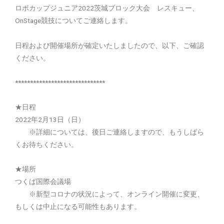
ロボカップジュニア2022茨城ブロック大会 レスキュー、
OnStage競技についてご連絡します。
日程および開催場所が確定いたしましたので、以下、ご確認
ください。
******************************
★日程
2022年2月13日（日）
※詳細については、後日ご連絡しますので、もうしばら
くお待ちください。
★場所
つくば国際会議場
※新型コロナの状況によって、オンライン開催に変更、
もしくは中止になる可能性もあります。